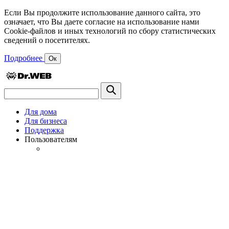
Если Вы продолжите использование данного сайта, это
означает, что Вы даете согласие на использование нами
Cookie-файлов и иных технологий по сбору статистических
сведений о посетителях.
Подробнее
Ок
Для дома
Для бизнеса
Поддержка
Пользователям